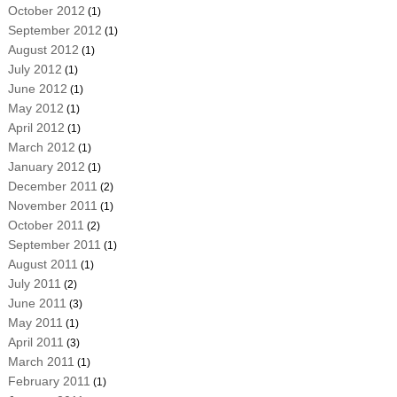
October 2012
(1)
September 2012
(1)
August 2012
(1)
July 2012
(1)
June 2012
(1)
May 2012
(1)
April 2012
(1)
March 2012
(1)
January 2012
(1)
December 2011
(2)
November 2011
(1)
October 2011
(2)
September 2011
(1)
August 2011
(1)
July 2011
(2)
June 2011
(3)
May 2011
(1)
April 2011
(3)
March 2011
(1)
February 2011
(1)