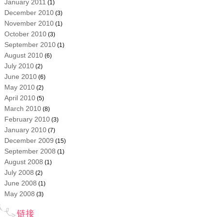
January 2011
(1)
December 2010
(3)
November 2010
(1)
October 2010
(3)
September 2010
(1)
August 2010
(6)
July 2010
(2)
June 2010
(6)
May 2010
(2)
April 2010
(5)
March 2010
(8)
February 2010
(3)
January 2010
(7)
December 2009
(15)
September 2008
(1)
August 2008
(1)
July 2008
(2)
June 2008
(1)
May 2008
(3)
链接