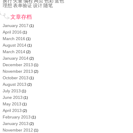
换行
矢量
编程
网页
色彩
蓝色
理想
表单验证
设计
随笔
文章存档
January 2017
(1)
April 2016
(1)
March 2016
(1)
August 2014
(1)
March 2014
(2)
January 2014
(2)
December 2013
(1)
November 2013
(2)
October 2013
(1)
August 2013
(2)
July 2013
(1)
June 2013
(1)
May 2013
(1)
April 2013
(2)
February 2013
(1)
January 2013
(2)
November 2012
(1)