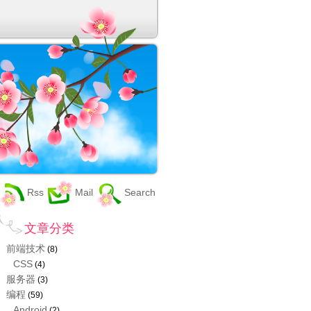
Rss
Mail
Search
文章分类
前端技术
(8)
CSS
(4)
服务器
(3)
编程
(59)
Android
(2)