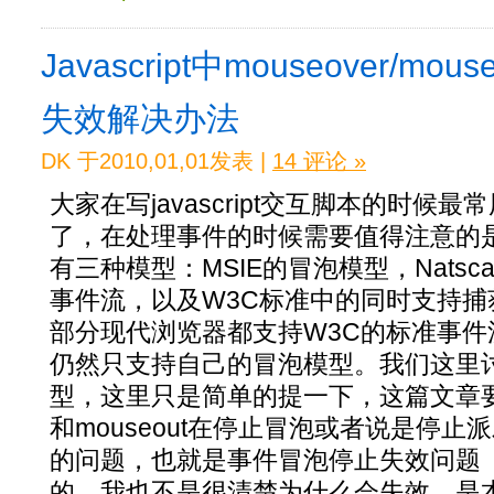
Javascript中mouseover/m
失效解决办法
DK 于2010,01,01发表 |
14 评论 »
大家在写javascript交互脚本的时候
了，在处理事件的时候需要值得注意的
有三种模型：MSIE的冒泡模型，Natscape
事件流，以及W3C标准中的同时支持
部分现代浏览器都支持W3C的标准事件流
仍然只支持自己的冒泡模型。我们这里
型，这里只是简单的提一下，这篇文章要讨论
和mouseout在停止冒泡或者说是停
的问题，也就是事件冒泡停止失效问题
的，我也不是很清楚为什么会失效，是