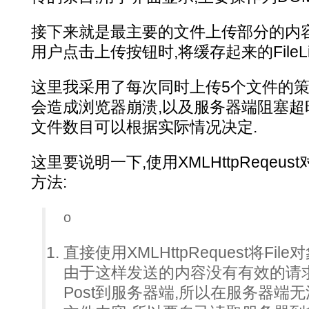
接下来就是最主要的文件上传部分的内容
用户点击上传按钮时,将缓存起来的FileLi
这里我采用了每次同时上传5个文件的策
会造成浏览器崩溃,以及服务器端阻塞超
文件数目可以根据实际情况决定.
这里要说明一下,使用XMLHttpReqeus
方法:
o
直接使用XMLHttpRequest将Fil
由于这样发送的内容没有有效的请
Post到服务器端,所以在服务器端无