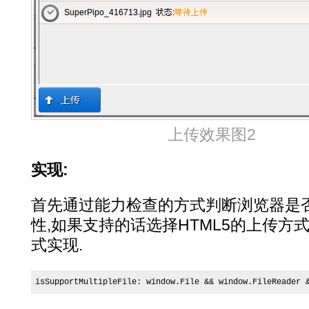
上传效果图2
实现:
首先通过能力检查的方式判断浏览器是否
性,如果支持的话选择HTML5的上传方
式实现.
isSupportMultipleFile: window.File && window.FileReader 