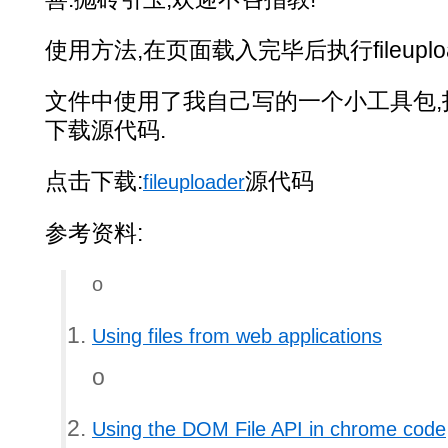
使用方法,在页面载入完毕后执行fileuploade
文件中使用了我自己写的一个小工具包,打
下载源代码.
点击下载:
源代码
fileuploader
参考资料:
o
Using files from web applications
o
Using the DOM File API in chrome code