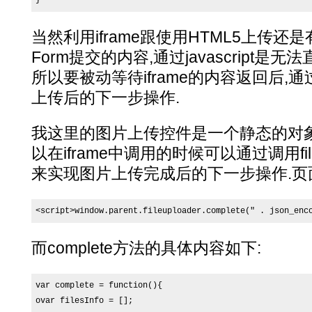
}
当然利用iframe跟使用HTML5上传还
Form提交的内容,通过javascript是
所以要被动等待iframe的内容返回后,
上传后的下一步操作.
我这里的图片上传控件是一个静态的对象,名字叫
以在iframe中调用的时候可以通过调用fileup
来实现图片上传完成后的下一步操作.页
<script>window.parent.fileuploader.complete(" . json_enc
而complete方法的具体内容如下:
var complete = function(){

ovar filesInfo = [];
