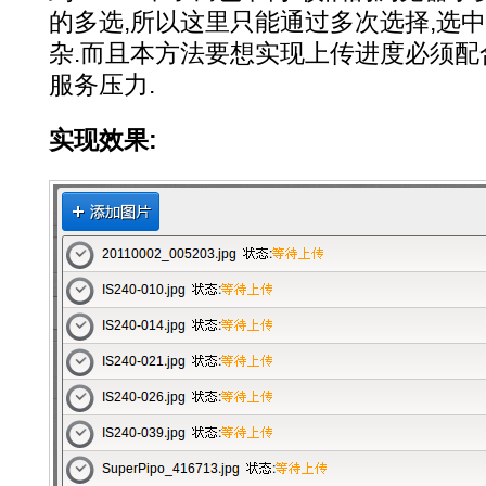
的多选,所以这里只能通过多次选择,选
杂.而且本方法要想实现上传进度必须配
服务压力.
实现效果: