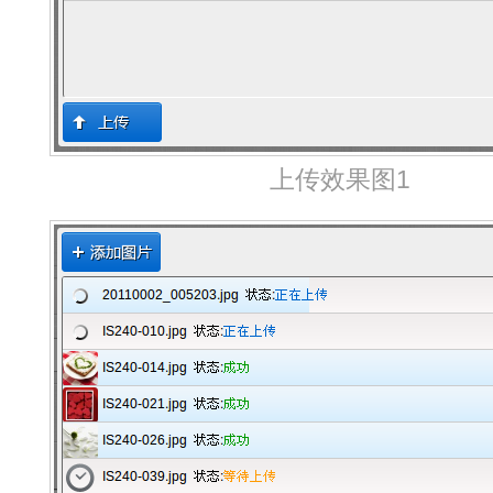
上传效果图1