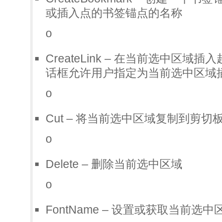
或插入点的书签锚点的名称
o
CreateLink – 在当前选中区
话框允许用户指定为当前选中区域插
o
Cut – 将当前选中区域复制到剪切
o
Delete – 删除当前选中区域
o
FontName – 设置或获取当前选