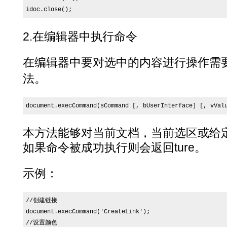
idoc.close();
2.在编辑器中执行命令
在编辑器中要对选中的内容进行操作需
法。
document.execCommand(sCommand [, bUserInterface] [, vVal
本方法能够对当前文档，当前选区或给
如果命令被成功执行则会返回ture。
示例：
//创建链接

document.execCommand('CreateLink');

//设置颜色
