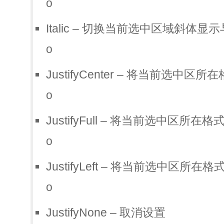
o
Italic – 切换当前选中区域斜体显
o
JustifyCenter – 将当前选中区
o
JustifyFull – 将当前选中区所
o
JustifyLeft – 将当前选中区所在
o
JustifyNone – 取消设置