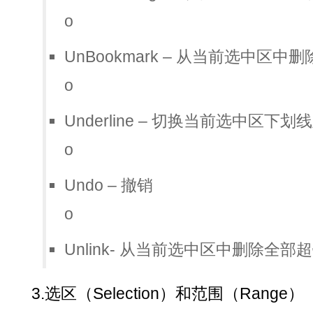
o
UnBookmark – 从当前选中区中
o
Underline – 切换当前选中区下
o
Undo – 撤销
o
Unlink- 从当前选中区中删除全部
3.选区（Selection）和范围（Range）