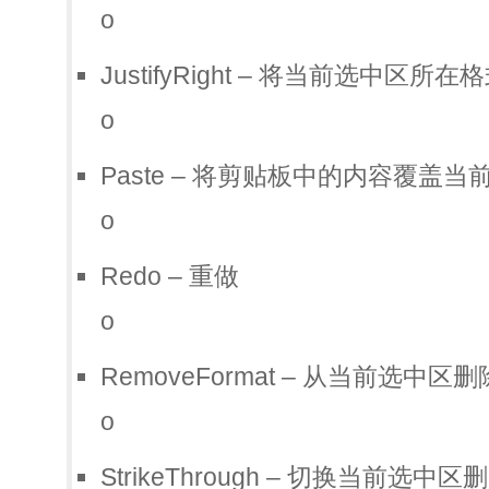
o
JustifyRight – 将当前选中区所
o
Paste – 将剪贴板中的内容覆盖当
o
Redo – 重做
o
RemoveFormat – 从当前选中
o
StrikeThrough – 切换当前选