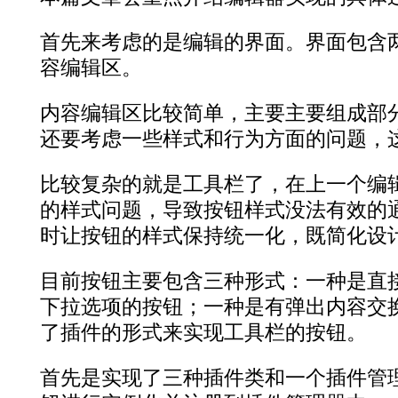
首先来考虑的是编辑的界面。界面包含
容编辑区。
内容编辑区比较简单，主要主要组成部分就
还要考虑一些样式和行为方面的问题，
比较复杂的就是工具栏了，在上一个编
的样式问题，导致按钮样式没法有效的
时让按钮的样式保持统一化，既简化设
目前按钮主要包含三种形式：一种是直
下拉选项的按钮；一种是有弹出内容交
了插件的形式来实现工具栏的按钮。
首先是实现了三种插件类和一个插件管