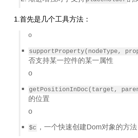
1.首先是几个工具方法：
o
supportProperty(nodeType, pro
否支持某一控件的某一属性
o
getPositionInDoc(target, pare
的位置
o
，一个快速创建Dom对象的方法
$c