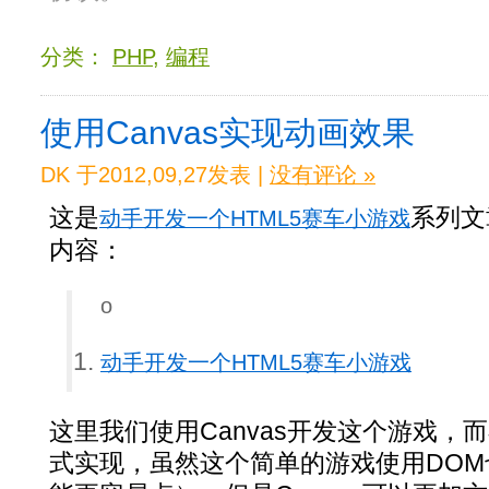
分类：
PHP
,
编程
使用Canvas实现动画效果
DK 于2012,09,27发表 |
没有评论 »
这是
系列文
动手开发一个HTML5赛车小游戏
内容：
o
动手开发一个HTML5赛车小游戏
这里我们使用Canvas开发这个游戏，
式实现，虽然这个简单的游戏使用DO