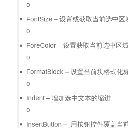
o
FontSize – 设置或获取当前选
o
ForeColor – 设置获取当前选
o
FormatBlock – 设置当前块格式化
o
Indent – 增加选中文本的缩进
o
InsertButton – 用按钮控件覆盖