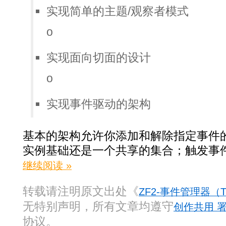
实现简单的主题/观察者模式
o
实现面向切面的设计
o
实现事件驱动的架构
基本的架构允许你添加和解除指定事件
实例基础还是一个共享的集合；触发事
继续阅读 »
转载请注明原文出处《
ZF2-事件管理器（The
无特别声明，所有文章均遵守
创作共用 署
协议。