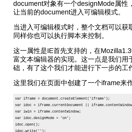
document对象有一个designMod
让当前的document进入可编辑模式。
当进入可编辑模式时，整个文档可以获
同样你也可以执行脚本来控制。
这一属性是IE首先支持的，在Mozilla
富文本编辑器的实现。这一点是我们用
础，有了这个我们才能进行下一步的工
这里我们在页面中创建了一个iframe
var iframe = document.createElement('iframe');

var idoc = iframe.currentDocument || iframe.contentWindow
var iwin = iframe.contentWindow;

var idoc.designMode = 'on';

idoc.open();

idoc.write('');
