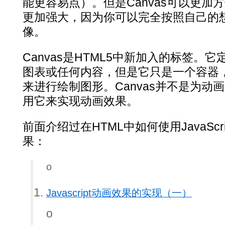
能更容易点）。但是Canvas可以更加
更加强大，因为你可以完全按照自己的
像。
Canvas是HTML5中新加入的标签。
图表或任何内容，但是它只是一个容器，你必
来进行绘制图形。Canvas并不是为动
用它来实现动画效果。
前面介绍过在HTML中如何使用JavaScr
果：
o
Javascript动画效果的实现（一）
o