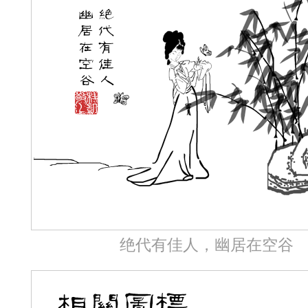
绝代有佳人，幽居在空谷