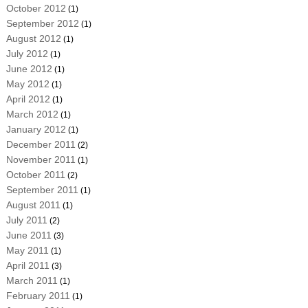
October 2012
(1)
September 2012
(1)
August 2012
(1)
July 2012
(1)
June 2012
(1)
May 2012
(1)
April 2012
(1)
March 2012
(1)
January 2012
(1)
December 2011
(2)
November 2011
(1)
October 2011
(2)
September 2011
(1)
August 2011
(1)
July 2011
(2)
June 2011
(3)
May 2011
(1)
April 2011
(3)
March 2011
(1)
February 2011
(1)