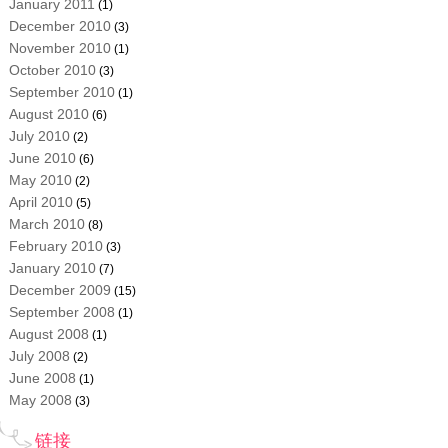
January 2011
(1)
December 2010
(3)
November 2010
(1)
October 2010
(3)
September 2010
(1)
August 2010
(6)
July 2010
(2)
June 2010
(6)
May 2010
(2)
April 2010
(5)
March 2010
(8)
February 2010
(3)
January 2010
(7)
December 2009
(15)
September 2008
(1)
August 2008
(1)
July 2008
(2)
June 2008
(1)
May 2008
(3)
链接