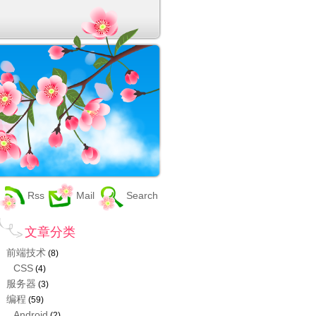
Rss
Mail
Search
文章分类
前端技术
(8)
CSS
(4)
服务器
(3)
编程
(59)
Android
(2)