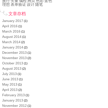
换行
矢量
编程
网页
色彩
蓝色
理想
表单验证
设计
随笔
文章存档
January 2017
(1)
April 2016
(1)
March 2016
(1)
August 2014
(1)
March 2014
(2)
January 2014
(2)
December 2013
(1)
November 2013
(2)
October 2013
(1)
August 2013
(2)
July 2013
(1)
June 2013
(1)
May 2013
(1)
April 2013
(2)
February 2013
(1)
January 2013
(2)
November 2012
(1)