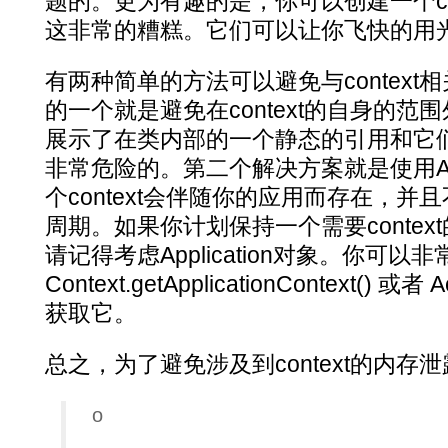
题的。更为有趣的是，你可以创建一个co
这非常的糟糕。它们可以让你飞快的用
有两种简单的方法可以避免与contex
的一个就是避免在context的自身的
展示了在类内部的一个静态的引用和它
非常危险的。第二个解决方案就是使用Applica
个context会伴随你的应用而存在，并且不
周期。如果你计划保持一个需要conte
请记得考虑Application对象。你可
Context.getApplicationContext() 或者 Act
获取它。
总之，为了避免涉及到context的内
o