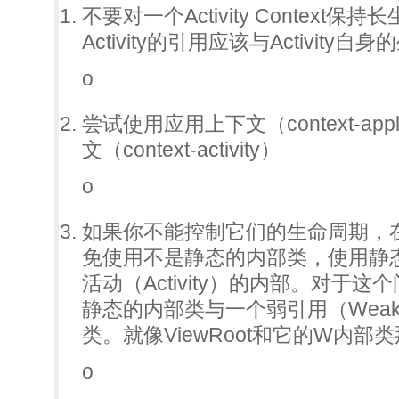
不要对一个Activity Contex
Activity的引用应该与Activity
o
尝试使用应用上下文（context-app
文（context-activity）
o
如果你不能控制它们的生命周期，在活动
免使用不是静态的内部类，使用静
活动（Activity）的内部。对于
静态的内部类与一个弱引用（WeakRe
类。就像ViewRoot和它的W内部
o